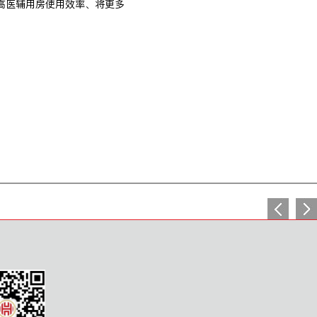
高医辅用房使用效率、将更多