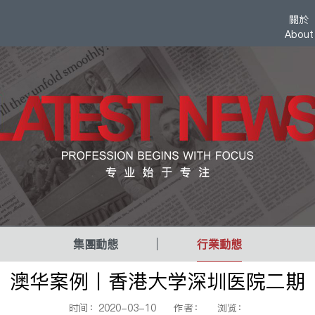
關於
About
集團動態
行業動態
澳华案例丨香港大学深圳医院二期
时间：2020-03-10 作者： 浏览：