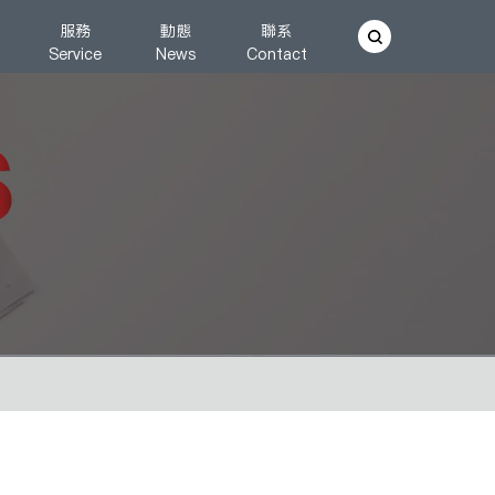
服務
動態
聯系
Service
News
Contact