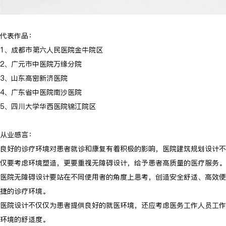
代表作品：
1、成都市第六人民医院金牛院区
2、广元市中医院万缘分院
3、山东高密新济医院
4、广东省中医院南沙医院
5、四川大学华西医院锦江院区
从业感言：
良好的诊疗环境对患者就诊和康复有着积极的影响，医院建筑规划设计不
仅要考虑环境塑造，更要重视无障碍设计，给予患者高质量的医疗服务。
医院无障碍设计要站在不同使用者的角度上思考，创造安全舒适、高效便
捷的诊疗环境。
医院设计不仅仅为患者提供良好的就医环境，还应考虑医务工作人员工作
环境的舒适度。