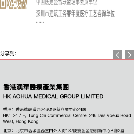
分享到：
香港澳華醫療產業集團
HK AOHUA MEDICAL GROUP LIMITED
香港：香港德輔道西246號東慈商業中心24層
HK：24 / F, Tung Chi Commercial Centre, 246 Des Voeux Road
West, Hong Kong
北京：北京市西城區西直門外大街137號寶藍金融創新中心B廳2層