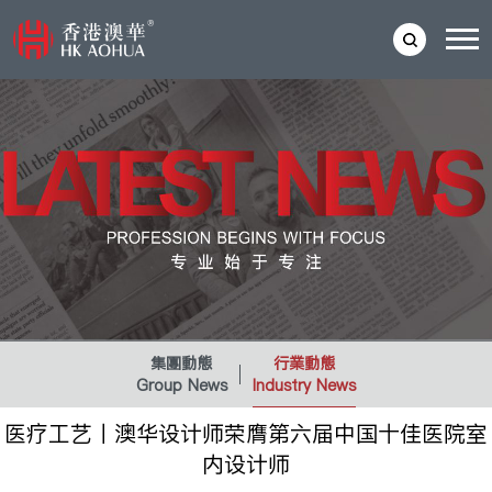
集團動態
行業動態
Group News
Industry News
医疗工艺丨澳华设计师荣膺第六届中国十佳医院室
内设计师