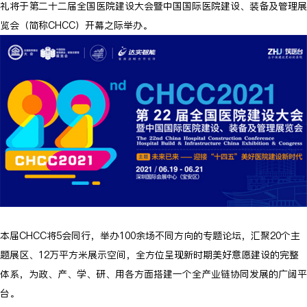
礼将于第二十二届全国医院建设大会暨中国国际医院建设、装备及管理展
览会（简称CHCC）开幕之际举办。
本届CHCC将5会同行，举办100余场不同方向的专题论坛，汇聚20个主
题展区、12万平方米展示空间，全方位呈现新时期美好意愿建设的完整
体系，为政、产、学、研、用各方面搭建一个全产业链协同发展的广阔平
台。