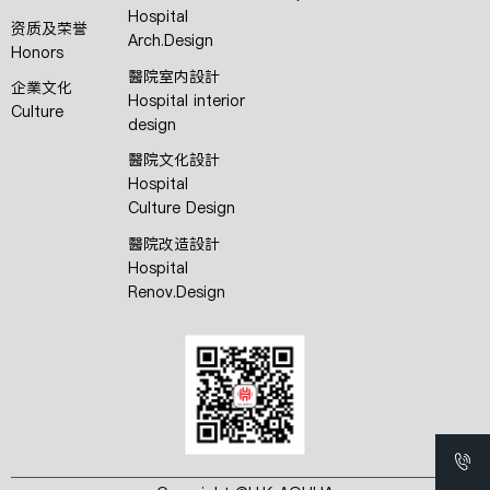
Hospital
资质及荣誉
Arch.Design
Honors
醫院室内設計
企業文化
Hospital interior
Culture
design
醫院文化設計
Hospital
Culture Design
醫院改造設計
Hospital
Renov.Design