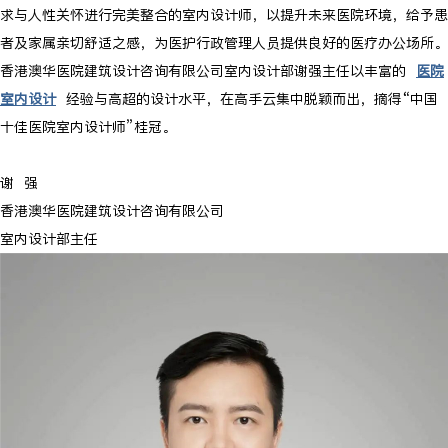
求与人性关怀进行完美整合的室内设计师，以提升未来医院环境，给予患
者及家属亲切舒适之感，为医护行政管理人员提供良好的医疗办公场所。
香港澳华医院建筑设计咨询有限公司室内设计部谢强主任以丰富的
医院
室内设计
经验与高超的设计水平，在高手云集中脱颖而出，摘得“中国
十佳医院室内设计师”桂冠。
谢 强
香港澳华医院建筑设计咨询有限公司
室内设计部主任