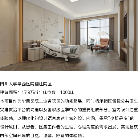
四川大学华西医院锦江院区
建筑面积：17.9万㎡；床位数：1000床
本项目作为华西医院主业务院区的功能延展，同时将承担区域级公共卫生
灾难救治平台的功能以及国家级医学中心的重要组成部分。室内设计注重
体验感，以现代化的设计语言表达丰富的设计内涵，秉承“少即是多”的
设计原则，从患者、医务工作者的生理、心理角度的需求出发，实现建筑
内部空间环境的自然、温馨、舒适的体验感。