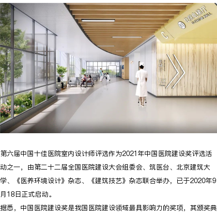
第六届中国十佳医院室内设计师评选作为2021年中国医院建设奖评选活
动之一，由第二十二届全国医院建设大会组委会、筑医台、北京建筑大
学、《医养环境设计》杂志、《建筑技艺》杂志联合举办，已于2020年9
月18日正式启动。
据悉，中国医院建设奖是我国医院建设领域最具影响力的奖项，其颁奖典