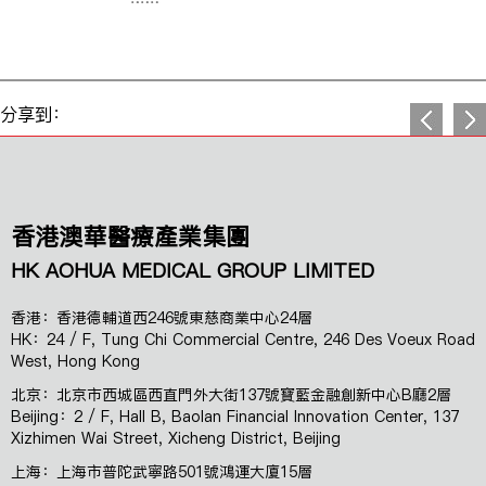
分享到：
香港澳華醫療產業集團
HK AOHUA MEDICAL GROUP LIMITED
香港：香港德輔道西246號東慈商業中心24層
HK：24 / F, Tung Chi Commercial Centre, 246 Des Voeux Road
West, Hong Kong
北京：北京市西城區西直門外大街137號寶藍金融創新中心B廳2層
Beijing：2 / F, Hall B, Baolan Financial Innovation Center, 137
Xizhimen Wai Street, Xicheng District, Beijing
上海：上海市普陀武寧路501號鴻運大廈15層