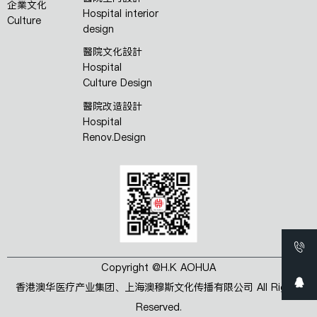
企業文化
Hospital interior
Culture
design
醫院文化設計
Hospital
Culture Design
醫院改造設計
Hospital
Renov.Design
Copyright @H.K AOHUA
香港澳华医疗产业集团、上海澳穆斯文化传播有限公司 All Rights
Reserved.