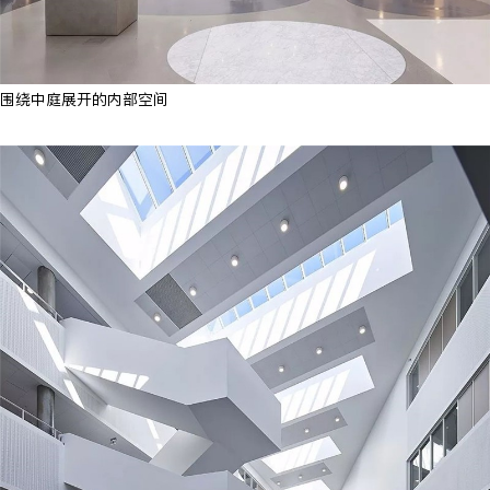
围绕中庭展开的内部空间