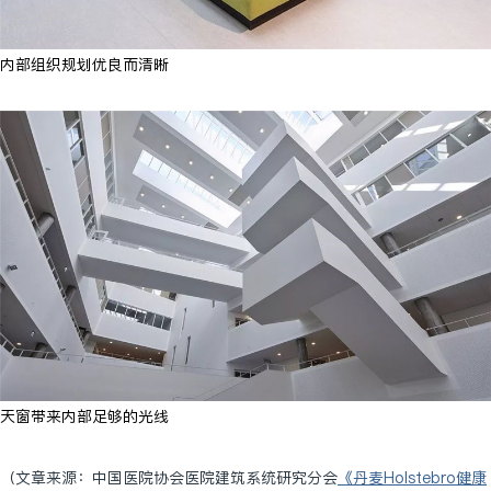
内部组织规划优良而清晰
天窗带来内部足够的光线
（文章来源：中国医院协会医院建筑系统研究分会
《
丹麦Holstebro健康