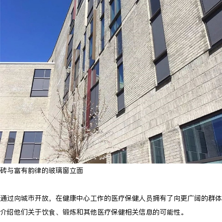
砖与富有韵律的玻璃窗立面
通过向城市开放，在健康中心工作的医疗保健人员拥有了向更广阔的群体
介绍他们关于饮食、锻炼和其他医疗保健相关信息的可能性。