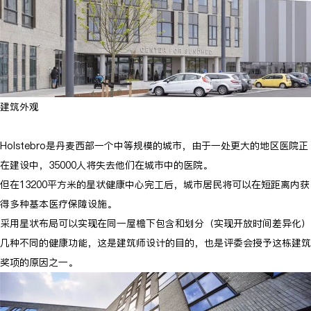
建筑外观
Holstebro是丹麦西部一个中等规模的城市，由于一处更大的地区医院正
在建设中，35000人将失去他们在城市中的医院。
但在13200平方米的星状健康中心完工后，城市居民将可以在短距离内获
得多种基本医疗保障设施。
采用星状布局可以实现在同一屋檐下包含和划分（实现开放时间差异化）
几种不同的健康功能，这是建筑师设计的目的，也是评委会授予这栋建筑
奖项的原因之一。