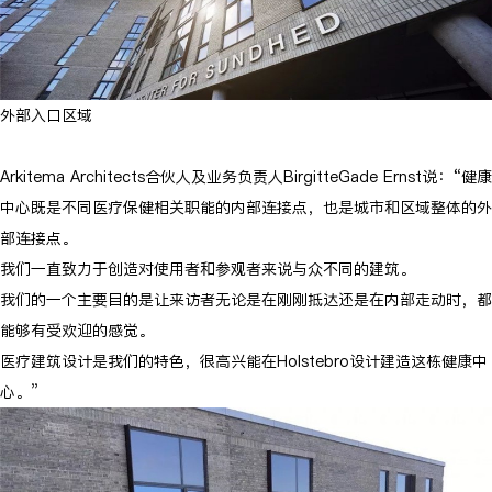
外部入口区域
Arkitema Architects合伙人及业务负责人BirgitteGade Ernst说：“健康
中心既是不同医疗保健相关职能的内部连接点，也是城市和区域整体的外
部连接点。
我们一直致力于创造对使用者和参观者来说与众不同的建筑。
我们的一个主要目的是让来访者无论是在刚刚抵达还是在内部走动时，都
能够有受欢迎的感觉。
医疗建筑设计是我们的特色，很高兴能在Holstebro设计建造这栋健康中
心。”