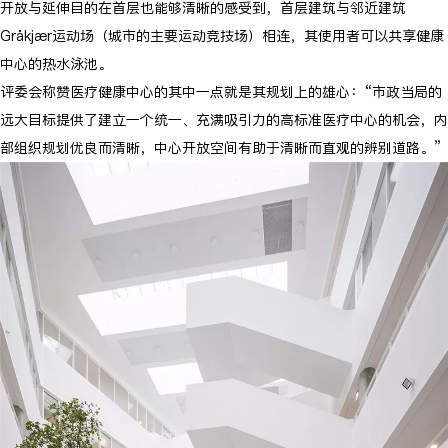
开放与延伸目的在首层也能够清晰的感受到，首层建筑与邻近建筑
Gråkjær运动场（城市的主要运动竞技场）相连，其使用者可以共享健康
中心的热水泳池。
评委会称赞医疗健康中心的其中一点就是其规划上的雄心：“市政当局的
远大目标提供了建立一个统一、充满吸引力的高标准医疗中心的机会，
内
部组织规划优良而清晰，中心开放空间有助于清晰而直观的辨别道路。”